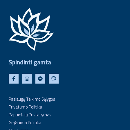
Spindinti gamta
Paslaugų Teikimo Sąlygos
Privatumo Politika
Papuošalų Pristatymas
Grąžinimo Politika